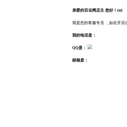
亲爱的百业网店主 您好！tid:
我是您的客服专员
，如在开店
我的电话是：
QQ是：
邮箱是：