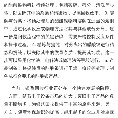
的醋酸银物料进行预处理，包括破碎、筛分、清洗等步
骤，以去除其中的杂质和污染物，提高回收效率。 3. 溶
解与分离：将预处理后的醋酸银物料溶解在适当的溶剂
中，通过化学反应或物理方法将其与其他成分分离。这
一步是回收流程中的关键步骤，需要严格控制反应条件
和操作过程。 4. 精炼与提纯：对分离出的醋酸银进行精
炼和提纯，以去除其中的微量杂质，提高其纯度。这一
步可以采用化学法、电解法或物理法等手段进行。 5. 产
品制备：将提纯后的醋酸银进行干燥、粉碎等处理，制
备成符合要求的醋酸银产品。
当前，银浆回收行业正处在一个快速发展的阶段。
一方面，随着电子设备市场的扩大，废旧电子产品的数
量不断增多，为银浆回收提供了丰富的原料来源。另一
方面，随着环保意识的提高，越来越多的企业开始重视