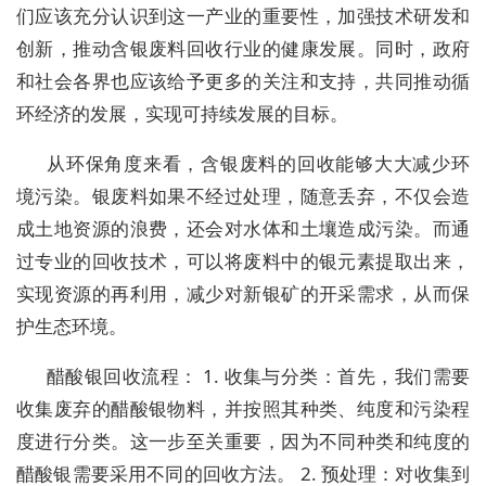
们应该充分认识到这一产业的重要性，加强技术研发和
创新，推动含银废料回收行业的健康发展。同时，政府
和社会各界也应该给予更多的关注和支持，共同推动循
环经济的发展，实现可持续发展的目标。
从环保角度来看，含银废料的回收能够大大减少环
境污染。银废料如果不经过处理，随意丢弃，不仅会造
成土地资源的浪费，还会对水体和土壤造成污染。而通
过专业的回收技术，可以将废料中的银元素提取出来，
实现资源的再利用，减少对新银矿的开采需求，从而保
护生态环境。
醋酸银回收流程： 1. 收集与分类：首先，我们需要
收集废弃的醋酸银物料，并按照其种类、纯度和污染程
度进行分类。这一步至关重要，因为不同种类和纯度的
醋酸银需要采用不同的回收方法。 2. 预处理：对收集到