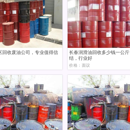
区回收废油公司，专业值得信
长春润滑油回收多少钱一公斤
结，行业好
议
价格：面议