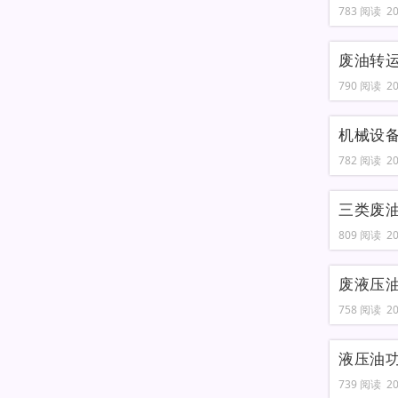
783 阅读 202
废油转
790 阅读 202
机械设
782 阅读 202
三类废
809 阅读 202
废液压
758 阅读 202
液压油
739 阅读 202