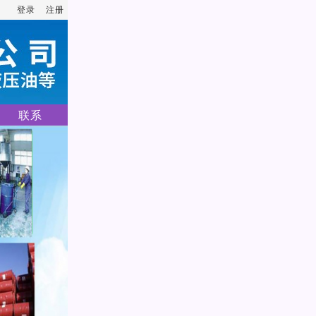
登录
注册
联系