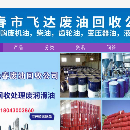
产品
分类
资讯
问答