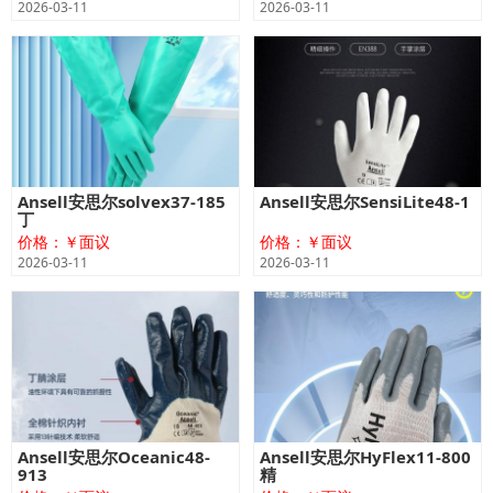
2026-03-11
2026-03-11
Ansell安思尔solvex37-185
Ansell安思尔SensiLite48-1
丁
价格：￥面议
价格：￥面议
2026-03-11
2026-03-11
Ansell安思尔Oceanic48-
Ansell安思尔HyFlex11-800
913
精