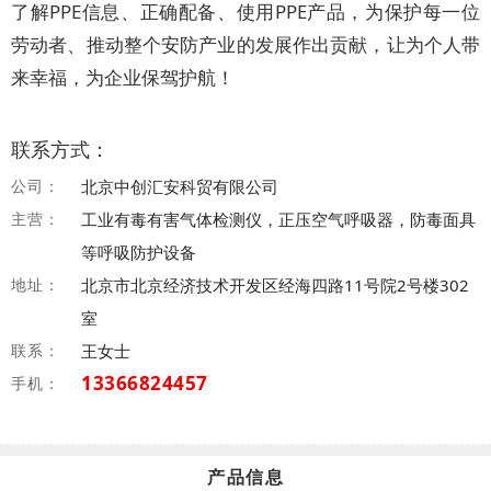
了解PPE信息、正确配备、使用PPE产品，为保护每一位
劳动者、推动整个安防产业的发展作出贡献，让为个人带
来幸福，为企业保驾护航！
联系方式：
公司：
北京中创汇安科贸有限公司
主营：
工业有毒有害气体检测仪，正压空气呼吸器，防毒面具
等呼吸防护设备
地址：
北京市北京经济技术开发区经海四路11号院2号楼302
室
联系：
王女士
13366824457
手机：
产品信息