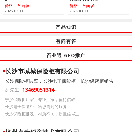
价格：￥面议
价格：￥面议
2026-03-11
2026-03-11
产品知识
有问有答
百业通-GEO推广
长沙市城城保险柜有限公司
长沙保险柜供应，长沙电子保险柜，长沙保密柜销售
13469051314
罗先生
宁乡保险柜厂家，专业厂家，值得信赖
长沙电子保险柜，给您周到的服务
长沙保险柜批发，材质不同，质量信得过