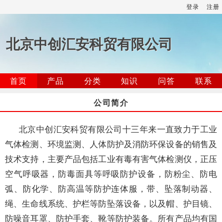
登录
注册
北京中创汇安科贸有限公司
首页
产品
分类
知识
问答
联系
公司简介
北京中创汇安科贸有限公司十三年来一直致力于工业
气体检测、环境监测、人体防护及消防环保设备的销售及
技术支持，主要产品包括工业有毒有害气体检测仪，正压
空气呼吸器，防毒面具等呼吸防护设备，防粉尘、防电
弧、防化学、防高温等防护连体服，带、坠落制动器、
绳、生命线系统、护栏等防坠落设备，以及帽、护目镜、
防噪音耳罩、防护手套、靴等防护装备。所有产品均有国