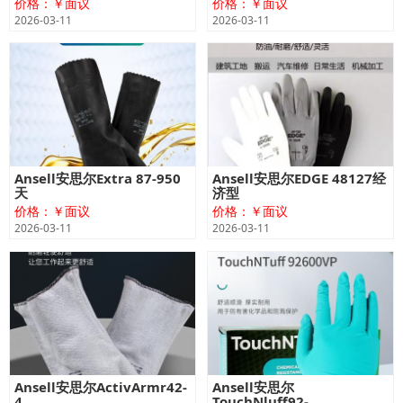
价格：￥面议
价格：￥面议
2026-03-11
2026-03-11
Ansell安思尔Extra 87-950
Ansell安思尔EDGE 48127经
天
济型
价格：￥面议
价格：￥面议
2026-03-11
2026-03-11
Ansell安思尔ActivArmr42-
Ansell安思尔
4
TouchNluff92-